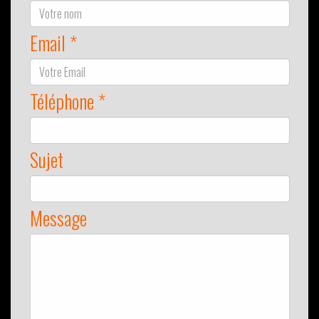
Email *
Téléphone *
Sujet
Message