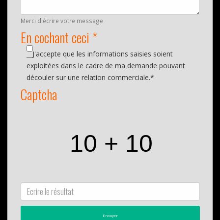
Merci d'écrire votre message
En cochant ceci *
__J'accepte que les informations saisies soient
exploitées dans le cadre de ma demande pouvant
découler sur une relation commerciale.*
Captcha
Envoyer